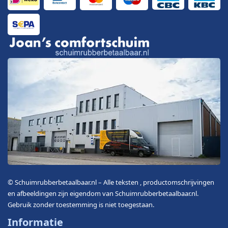
© Schuimrubberbetaalbaar.nl – Alle teksten , productomschrijvingen
en afbeeldingen zijn eigendom van Schuimrubberbetaalbaar.nl.
Gebruik zonder toestemming is niet toegestaan.
Informatie