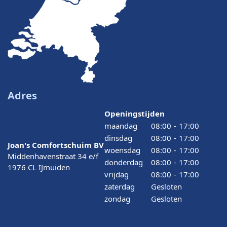
Adres
Openingstijden
maandag
08:00
-
17:00
dinsdag
08:00
-
17:00
Joan's Comfortschuim BV
woensdag
08:00
-
17:00
Middenhavenstraat 34 e/f
donderdag
08:00
-
17:00
1976 CL IJmuiden
vrijdag
08:00
-
17:00
zaterdag
Gesloten
zondag
Gesloten