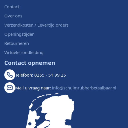
Contact
Over ons
Verzendkosten / Levertijd orders
Openingstijden
Retourneren
Virtuele rondleiding
Contact opnemen
Telefoon: 0255 - 51 99 25
Mail u vraag naar:
info@schuimrubberbetaalbaar.nl