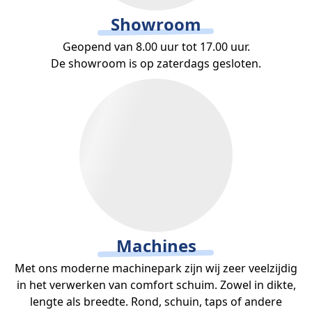
Showroom
Geopend van 8.00 uur tot 17.00 uur.
De showroom is op zaterdags gesloten
.
Machines
Met ons moderne machinepark zijn wij zeer veelzijdig
in het verwerken van comfort schuim. Zowel in dikte,
lengte als breedte. Rond, schuin, taps of andere