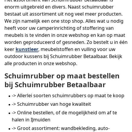
enorm uitgebreid en divers. Naast schuimrubber
bestaat uit assortiment uit nog veel meer producten.
We zijn namelijk een one stop shop. Alles wat u nodig
heeft voor uw camperinrichting of stoffering van
meubels is te vinden in onze webshop en kan op maat
worden geproduceerd of gesneden. Zo bestelt u in één
keer
kunstleer
, meubelstoffen en vulling voor uw
outdoor kussens bij Schuimrubber Betaalbaar. Bekijk
alle producten in onze webshop.
Schuimrubber op maat bestellen
bij Schuimrubber Betaalbaar
-> Allerlei soorten schuimrubbers op maat te koop
-> Schuimrubber van hoge kwaliteit
-> Online bestellen, of de mogelijkheid om af te
halen in IJmuiden
-> Groot assortiment: wandbekleding, auto-