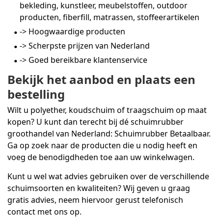
bekleding, kunstleer, meubelstoffen, outdoor
producten, fiberfill, matrassen, stoffeerartikelen
-> Hoogwaardige producten
-> Scherpste prijzen van Nederland
-> Goed bereikbare klantenservice
Bekijk het aanbod en plaats een
bestelling
Wilt u polyether, koudschuim of traagschuim op maat
kopen? U kunt dan terecht bij dé schuimrubber
groothandel van Nederland: Schuimrubber Betaalbaar.
Ga op zoek naar de producten die u nodig heeft en
voeg de benodigdheden toe aan uw winkelwagen.
Kunt u wel wat advies gebruiken over de verschillende
schuimsoorten en kwaliteiten? Wij geven u graag
gratis advies, neem hiervoor gerust telefonisch
contact met ons op.