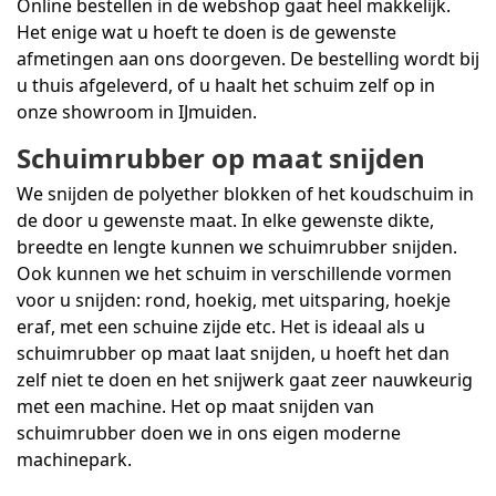
Online bestellen in de webshop gaat heel makkelijk.
Het enige wat u hoeft te doen is de gewenste
afmetingen aan ons doorgeven. De bestelling wordt bij
u thuis afgeleverd, of u haalt het schuim zelf op in
onze showroom in IJmuiden.
Schuimrubber op maat snijden
We snijden de polyether blokken of het koudschuim in
de door u gewenste maat. In elke gewenste dikte,
breedte en lengte kunnen we schuimrubber snijden.
Ook kunnen we het schuim in verschillende vormen
voor u snijden: rond, hoekig, met uitsparing, hoekje
eraf, met een schuine zijde etc. Het is ideaal als u
schuimrubber op maat laat snijden, u hoeft het dan
zelf niet te doen en het snijwerk gaat zeer nauwkeurig
met een machine. Het op maat snijden van
schuimrubber doen we in ons eigen moderne
machinepark.