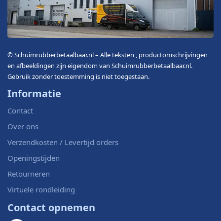
© Schuimrubberbetaalbaar.nl – Alle teksten , productomschrijvingen
en afbeeldingen zijn eigendom van Schuimrubberbetaalbaar.nl.
Gebruik zonder toestemming is niet toegestaan.
Informatie
Contact
Over ons
Verzendkosten / Levertijd orders
Openingstijden
Retourneren
Virtuele rondleiding
Contact opnemen