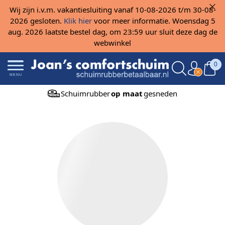
Wij zijn i.v.m. vakantiesluiting vanaf 10-08-2026 t/m 30-08-
2026 gesloten.
Klik hier
voor meer informatie. Woensdag 5
aug. 2026 laatste bestel dag, om 23:59 uur sluit deze dag de
webwinkel
0
MENU
Schuimrubber
op maat
gesneden