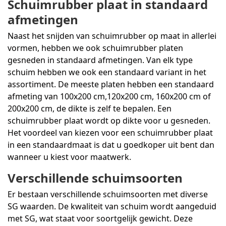
Schuimrubber plaat in standaard
afmetingen
Naast het snijden van schuimrubber op maat in allerlei
vormen, hebben we ook schuimrubber platen
gesneden in standaard afmetingen. Van elk type
schuim hebben we ook een standaard variant in het
assortiment. De meeste platen hebben een standaard
afmeting van 100x200 cm,120x200 cm, 160x200 cm of
200x200 cm, de dikte is zelf te bepalen. Een
schuimrubber plaat wordt op dikte voor u gesneden.
Het voordeel van kiezen voor een schuimrubber plaat
in een standaardmaat is dat u goedkoper uit bent dan
wanneer u kiest voor maatwerk.
Verschillende schuimsoorten
Er bestaan verschillende schuimsoorten met diverse
SG waarden. De kwaliteit van schuim wordt aangeduid
met SG, wat staat voor soortgelijk gewicht. Deze