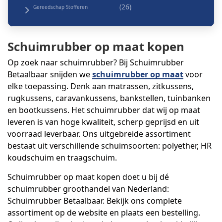
Gereedschap Stofferen
Schuimrubber op maat kopen
Op zoek naar schuimrubber? Bij Schuimrubber
Betaalbaar snijden we
schuimrubber op maat
voor
elke toepassing. Denk aan matrassen, zitkussens,
rugkussens, caravankussens, bankstellen, tuinbanken
en bootkussens. Het schuimrubber dat wij op maat
leveren is van hoge kwaliteit, scherp geprijsd en uit
voorraad leverbaar. Ons uitgebreide assortiment
bestaat uit verschillende schuimsoorten: polyether, HR
koudschuim en traagschuim.
Schuimrubber op maat kopen doet u bij dé
schuimrubber groothandel van Nederland:
Schuimrubber Betaalbaar. Bekijk ons complete
assortiment op de website en plaats een bestelling.