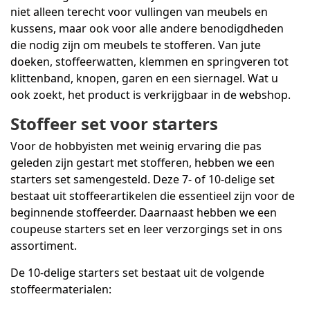
niet alleen terecht voor vullingen van meubels en
kussens, maar ook voor alle andere benodigdheden
die nodig zijn om meubels te stofferen. Van jute
doeken, stoffeerwatten, klemmen en springveren tot
klittenband, knopen, garen en een siernagel. Wat u
ook zoekt, het product is verkrijgbaar in de webshop.
Stoffeer set voor starters
Voor de hobbyisten met weinig ervaring die pas
geleden zijn gestart met stofferen, hebben we een
starters set samengesteld. Deze 7- of 10-delige set
bestaat uit stoffeerartikelen die essentieel zijn voor de
beginnende stoffeerder. Daarnaast hebben we een
coupeuse starters set en leer verzorgings set in ons
assortiment.
De 10-delige starters set bestaat uit de volgende
stoffeermaterialen: