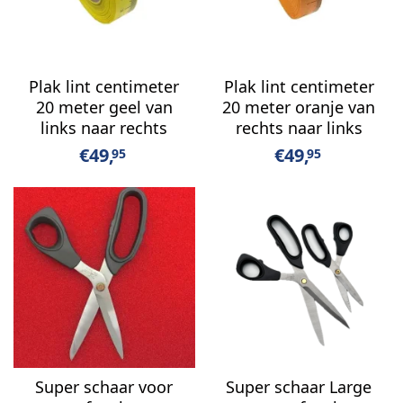
Plak lint centimeter
Plak lint centimeter
20 meter geel van
20 meter oranje van
links naar rechts
rechts naar links
€
49,
€
49,
95
95
Super schaar voor
Super schaar Large