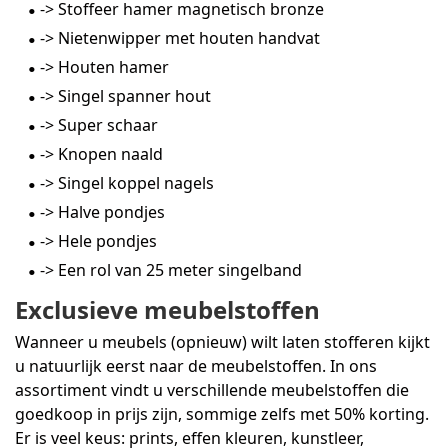
-> Stoffeer hamer magnetisch bronze
-> Nietenwipper met houten handvat
-> Houten hamer
-> Singel spanner hout
-> Super schaar
-> Knopen naald
-> Singel koppel nagels
-> Halve pondjes
-> Hele pondjes
-> Een rol van 25 meter singelband
Exclusieve meubelstoffen
Wanneer u meubels (opnieuw) wilt laten stofferen kijkt
u natuurlijk eerst naar de meubelstoffen. In ons
assortiment vindt u verschillende meubelstoffen die
goedkoop in prijs zijn, sommige zelfs met 50% korting.
Er is veel keus: prints, effen kleuren, kunstleer,