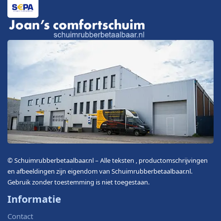
© Schuimrubberbetaalbaar.nl – Alle teksten , productomschrijvingen
en afbeeldingen zijn eigendom van Schuimrubberbetaalbaar.nl.
Gebruik zonder toestemming is niet toegestaan.
Informatie
Contact