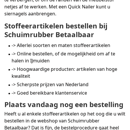
netjes af te werken. Met een Quick Nailer kunt u
siernagels aanbrengen.
Stoffeerartikelen bestellen bij
Schuimrubber Betaalbaar
-> Allerlei soorten en maten stoffeerartikelen
-> Online bestellen, of de mogelijkheid om af te
halen in IJmuiden
-> Hoogwaardige producten: artikelen van hoge
kwaliteit
-> Scherpste prijzen van Nederland
-> Goed bereikbare klantenservice
Plaats vandaag nog een bestelling
Heeft u al enkele stoffeerartikelen op het oog die u wilt
bestellen in de webshop van Schuimrubber
Betaalbaar? Dat is fijn, de bestelprocedure gaat heel