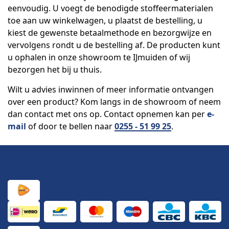
eenvoudig. U voegt de benodigde stoffeermaterialen
toe aan uw winkelwagen, u plaatst de bestelling, u
kiest de gewenste betaalmethode en bezorgwijze en
vervolgens rondt u de bestelling af. De producten kunt
u ophalen in onze showroom te IJmuiden of wij
bezorgen het bij u thuis.
Wilt u advies inwinnen of meer informatie ontvangen
over een product? Kom langs in de showroom of neem
dan contact met ons op. Contact opnemen kan per
e-
mail
of door te bellen naar
0255 - 51 99 25
.