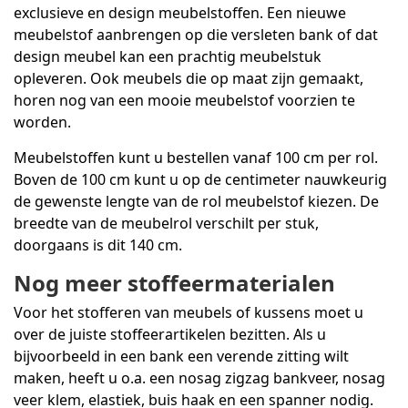
exclusieve en design meubelstoffen. Een nieuwe
meubelstof aanbrengen op die versleten bank of dat
design meubel kan een prachtig meubelstuk
opleveren. Ook meubels die op maat zijn gemaakt,
horen nog van een mooie meubelstof voorzien te
worden.
Meubelstoffen kunt u bestellen vanaf 100 cm per rol.
Boven de 100 cm kunt u op de centimeter nauwkeurig
de gewenste lengte van de rol meubelstof kiezen. De
breedte van de meubelrol verschilt per stuk,
doorgaans is dit 140 cm.
Nog meer stoffeermaterialen
Voor het stofferen van meubels of kussens moet u
over de juiste stoffeerartikelen bezitten. Als u
bijvoorbeeld in een bank een verende zitting wilt
maken, heeft u o.a. een nosag zigzag bankveer, nosag
veer klem, elastiek, buis haak en een spanner nodig.