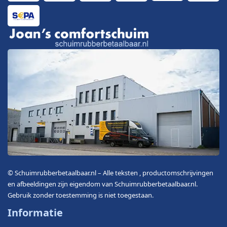
© Schuimrubberbetaalbaar.nl – Alle teksten , productomschrijvingen
en afbeeldingen zijn eigendom van Schuimrubberbetaalbaar.nl.
Gebruik zonder toestemming is niet toegestaan.
Informatie