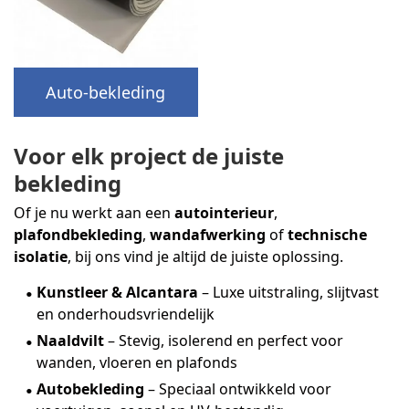
Auto-bekleding
Voor elk project de juiste
bekleding
Of je nu werkt aan een
autointerieur
,
plafondbekleding
,
wandafwerking
of
technische
isolatie
, bij ons vind je altijd de juiste oplossing.
Kunstleer & Alcantara
– Luxe uitstraling, slijtvast
en onderhoudsvriendelijk
Naaldvilt
– Stevig, isolerend en perfect voor
wanden, vloeren en plafonds
Autobekleding
– Speciaal ontwikkeld voor