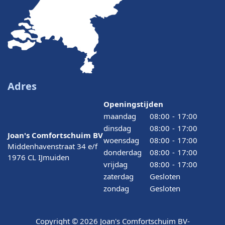
Adres
Openingstijden
maandag
08:00
-
17:00
dinsdag
08:00
-
17:00
Joan's Comfortschuim BV
woensdag
08:00
-
17:00
Middenhavenstraat 34 e/f
donderdag
08:00
-
17:00
1976 CL IJmuiden
vrijdag
08:00
-
17:00
zaterdag
Gesloten
zondag
Gesloten
Copyright © 2026 Joan's Comfortschuim BV
-