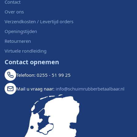
Contact
Over ons
Verzendkosten / Levertijd orders
Openingstijden
Retourneren
Virtuele rondleiding
Contact opnemen
Telefoon: 0255 - 51 99 25
Mail u vraag naar:
info@schuimrubberbetaalbaar.nl