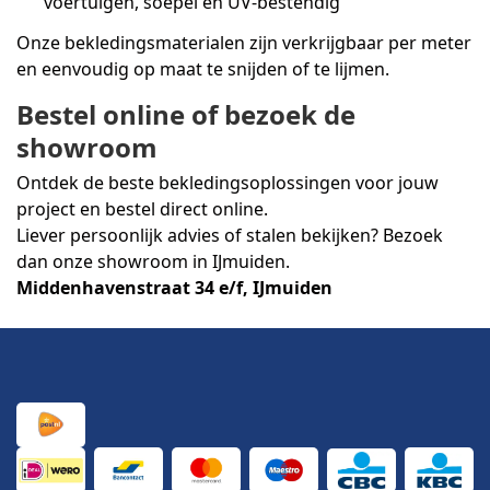
voertuigen, soepel en UV-bestendig
Onze bekledingsmaterialen zijn verkrijgbaar per meter
en eenvoudig op maat te snijden of te lijmen.
Bestel online of bezoek de
showroom
Ontdek de beste bekledingsoplossingen voor jouw
project en bestel direct online.
Liever persoonlijk advies of stalen bekijken? Bezoek
dan onze showroom in IJmuiden.
Middenhavenstraat 34 e/f, IJmuiden