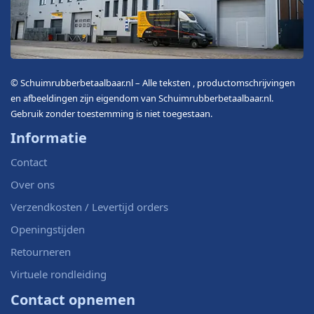
© Schuimrubberbetaalbaar.nl – Alle teksten , productomschrijvingen
en afbeeldingen zijn eigendom van Schuimrubberbetaalbaar.nl.
Gebruik zonder toestemming is niet toegestaan.
Informatie
Contact
Over ons
Verzendkosten / Levertijd orders
Openingstijden
Retourneren
Virtuele rondleiding
Contact opnemen