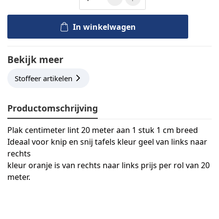
In winkelwagen
Bekijk meer
Stoffeer artikelen
Productomschrijving
Plak centimeter lint 20 meter aan 1 stuk 1 cm breed
Ideaal voor knip en snij tafels kleur geel van links naar
rechts
kleur oranje is van rechts naar links prijs per rol van 20
meter.