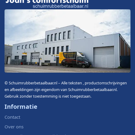
© Schuimrubberbetaalbaar.nl – Alle teksten , productomschrijvingen
en afbeeldingen zijn eigendom van Schuimrubberbetaalbaar.nl.
Gebruik zonder toestemming is niet toegestaan.
Informatie
Contact
Over ons