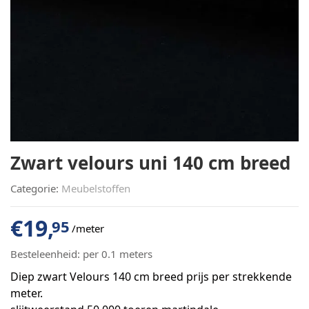
Zwart velours uni 140 cm breed
Categorie:
Meubelstoffen
€
19,
95
/meter
Besteleenheid:
per 0.1 meters
Diep zwart Velours 140 cm breed prijs per strekkende
meter.