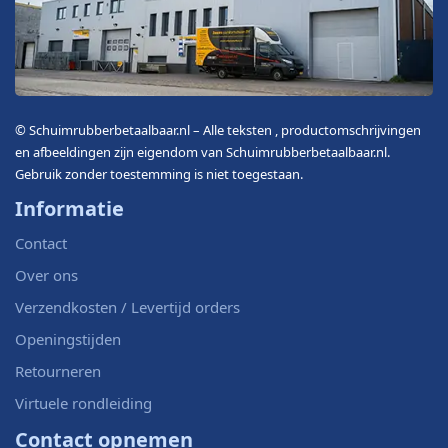
© Schuimrubberbetaalbaar.nl – Alle teksten , productomschrijvingen
en afbeeldingen zijn eigendom van Schuimrubberbetaalbaar.nl.
Gebruik zonder toestemming is niet toegestaan.
Informatie
Contact
Over ons
Verzendkosten / Levertijd orders
Openingstijden
Retourneren
Virtuele rondleiding
Contact opnemen