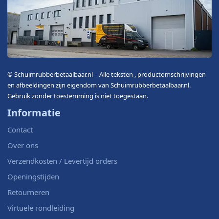
© Schuimrubberbetaalbaar.nl – Alle teksten , productomschrijvingen
en afbeeldingen zijn eigendom van Schuimrubberbetaalbaar.nl.
Gebruik zonder toestemming is niet toegestaan.
Informatie
Contact
Over ons
Verzendkosten / Levertijd orders
Openingstijden
Retourneren
Virtuele rondleiding