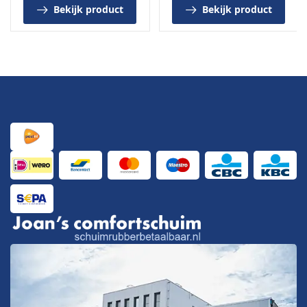
Bekijk product
Bekijk product