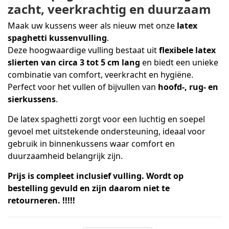
zacht, veerkrachtig en duurzaam
Maak uw kussens weer als nieuw met onze
latex
spaghetti kussenvulling
.
Deze hoogwaardige vulling bestaat uit
flexibele latex
slierten van circa 3 tot 5 cm lang
en biedt een unieke
combinatie van comfort, veerkracht en hygiëne.
Perfect voor het vullen of bijvullen van
hoofd-, rug- en
sierkussens
.
De latex spaghetti zorgt voor een luchtig en soepel
gevoel met uitstekende ondersteuning, ideaal voor
gebruik in binnenkussens waar comfort en
duurzaamheid belangrijk zijn.
Prijs is compleet inclusief vulling. Wordt op
bestelling gevuld en zijn daarom niet te
retourneren. !!!!!