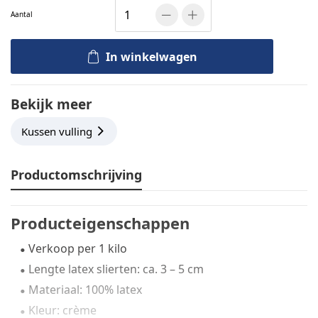
Aantal
In winkelwagen
Bekijk meer
Kussen vulling
Productomschrijving
Producteigenschappen
Verkoop per 1 kilo
Lengte latex slierten: ca. 3 – 5 cm
Materiaal: 100% latex
Kleur: crème