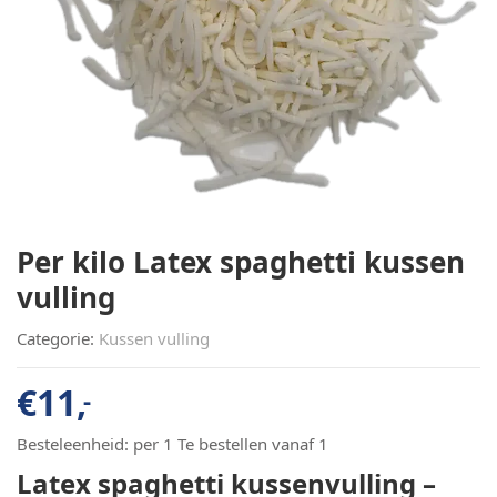
Per kilo Latex spaghetti kussen
vulling
Categorie:
Kussen vulling
€
11,
-
Besteleenheid:
per 1 Te bestellen vanaf 1
Latex spaghetti kussenvulling –