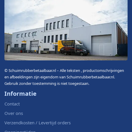
© Schuimrubberbetaalbaar.nl – Alle teksten , productomschrijvingen
en afbeeldingen zijn eigendom van Schuimrubberbetaalbaar.nl.
Gebruik zonder toestemming is niet toegestaan.
Informatie
Contact
Over ons
Verzendkosten / Levertijd orders