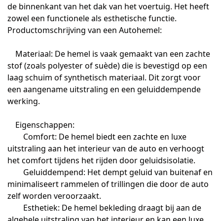
de binnenkant van het dak van het voertuig. Het heeft
zowel een functionele als esthetische functie.
Productomschrijving van een Autohemel:
Materiaal: De hemel is vaak gemaakt van een zachte
stof (zoals polyester of suède) die is bevestigd op een
laag schuim of synthetisch materiaal. Dit zorgt voor
een aangename uitstraling en een geluiddempende
werking.
Eigenschappen:
Comfort: De hemel biedt een zachte en luxe
uitstraling aan het interieur van de auto en verhoogt
het comfort tijdens het rijden door geluidsisolatie.
Geluiddempend: Het dempt geluid van buitenaf en
minimaliseert rammelen of trillingen die door de auto
zelf worden veroorzaakt.
Esthetiek: De hemel bekleding draagt bij aan de
algehele uitstraling van het interieur en kan een luxe