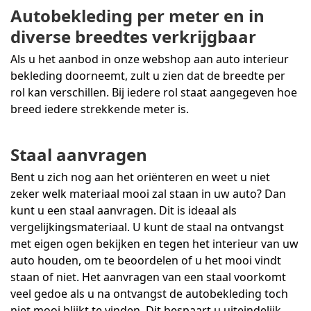
Autobekleding per meter en in
diverse breedtes verkrijgbaar
Als u het aanbod in onze webshop aan auto interieur
bekleding doorneemt, zult u zien dat de breedte per
rol kan verschillen. Bij iedere rol staat aangegeven hoe
breed iedere strekkende meter is.
Staal aanvragen
Bent u zich nog aan het oriënteren en weet u niet
zeker welk materiaal mooi zal staan in uw auto? Dan
kunt u een staal aanvragen. Dit is ideaal als
vergelijkingsmateriaal. U kunt de staal na ontvangst
met eigen ogen bekijken en tegen het interieur van uw
auto houden, om te beoordelen of u het mooi vindt
staan of niet. Het aanvragen van een staal voorkomt
veel gedoe als u na ontvangst de autobekleding toch
niet mooi blijkt te vinden. Dit bespaart u uiteindelijk