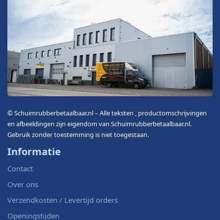
© Schuimrubberbetaalbaar.nl – Alle teksten , productomschrijvingen
en afbeeldingen zijn eigendom van Schuimrubberbetaalbaar.nl.
Gebruik zonder toestemming is niet toegestaan.
Informatie
Contact
Over ons
Verzendkosten / Levertijd orders
Openingstijden