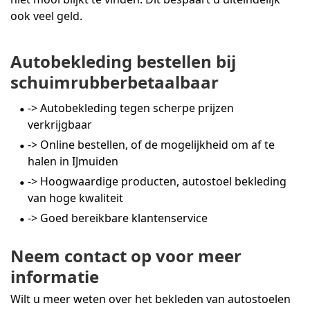
ook veel geld.
Autobekleding bestellen bij
schuimrubberbetaalbaar
-> Autobekleding tegen scherpe prijzen
verkrijgbaar
-> Online bestellen, of de mogelijkheid om af te
halen in IJmuiden
-> Hoogwaardige producten, autostoel bekleding
van hoge kwaliteit
-> Goed bereikbare klantenservice
Neem contact op voor meer
informatie
Wilt u meer weten over het bekleden van autostoelen