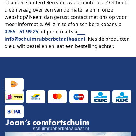
of andere onderdelen van uw auto interieur? Of heeft
u een vraag over een van de materialen in onze
webshop? Neem dan gerust contact met ons op voor
meer informatie. Wij zijn telefonisch bereikbaar via
0255 - 51 99 25
, of per e-mail via
info@schuimrubberbetaalbaar.nl
. Kies de producten
die u wilt bestellen en laat een bestelling achter.