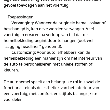
gevoel toevoegen aan het voertuig.
Toepassingen:
Vervanging: Wanneer de originele hemel loslaat of
beschadigd is, kan deze worden vervangen. Veel
voertuigen ervaren na verloop van tijd dat de
hemelbekleding begint door te hangen (ook wel
"sagging headliner" genoemd).
Customizing: Voor autoliefhebbers kan de
hemelbekleding een manier zijn om het interieur van
de auto te personaliseren met unieke stoffen of
kleuren.
De autohemel speelt een belangrijke rol in zowel de
functionaliteit als de esthetiek van het interieur van
een voertuig, met comfort en stijl als belangrijkste
voordelen.