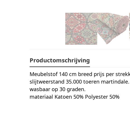
Productomschrijving
Meubelstof 140 cm breed prijs per strek
slijtweerstand 35.000 toeren martindale.
wasbaar op 30 graden.
materiaal Katoen 50% Polyester 50%