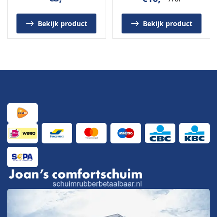
Bekijk product
Bekijk product