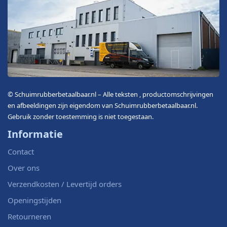
© Schuimrubberbetaalbaar.nl – Alle teksten , productomschrijvingen
en afbeeldingen zijn eigendom van Schuimrubberbetaalbaar.nl.
Gebruik zonder toestemming is niet toegestaan.
Informatie
Contact
Over ons
Verzendkosten / Levertijd orders
Openingstijden
Retourneren