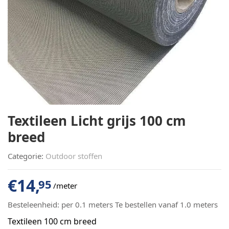
Textileen Licht grijs 100 cm
breed
Categorie:
Outdoor stoffen
€
14,
95
/meter
Besteleenheid:
per 0.1 meters Te bestellen vanaf 1.0 meters
Textileen 100 cm breed