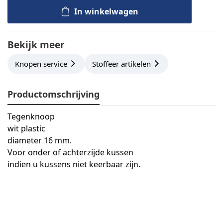
In winkelwagen
Bekijk meer
Knopen service
Stoffeer artikelen
Productomschrijving
Tegenknoop
wit plastic
diameter 16 mm.
Voor onder of achterzijde kussen
indien u kussens niet keerbaar zijn.