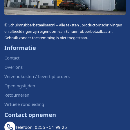
© Schuimrubberbetaalbaar.nl – Alle teksten , productomschrijvingen
en afbeeldingen zijn eigendom van Schuimrubberbetaalbaar.nl.
Gebruik zonder toestemming is niet toegestaan.
Informatie
Contact
Over ons
Verzendkosten / Levertijd orders
Openingstijden
Retourneren
Virtuele rondleiding
Contact opnemen
Telefoon: 0255 - 51 99 25