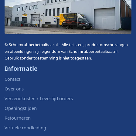
© Schuimrubberbetaalbaar.nl – Alle teksten , productomschrijvingen
en afbeeldingen zijn eigendom van Schuimrubberbetaalbaar.nl.
Gebruik zonder toestemming is niet toegestaan.
Informatie
Contact
Over ons
Verzendkosten / Levertijd orders
Openingstijden
Retourneren
Virtuele rondleiding