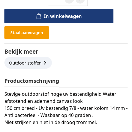
In winkelwagen
Staal aanvragen
Bekijk meer
Outdoor stoffen
Productomschrijving
Stevige outdoorstof hoge uv bestendigheid Water
afstotend en ademend canvas look
150 cm breed - Uv bestendig 7/8 - water kolom 14 mm -
Anti bacterieel - Wasbaar op 40 graden .
Niet strijken en niet in de droog trommel.