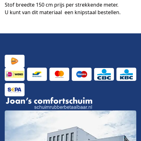
Stof breedte 150 cm prijs per strekkende meter.
U kunt van dit materiaal een knipstaal bestellen.