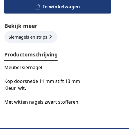
In winkelwagen
Bekijk meer
Siernagels en strips
Productomschrijving
Meubel siernagel
Kop doorsnede 11 mm stift 13 mm
Kleur wit.
Met witten nagels zwart stofferen.