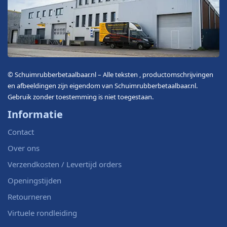
© Schuimrubberbetaalbaar.nl – Alle teksten , productomschrijvingen
en afbeeldingen zijn eigendom van Schuimrubberbetaalbaar.nl.
Gebruik zonder toestemming is niet toegestaan.
Informatie
Contact
Over ons
Verzendkosten / Levertijd orders
Openingstijden
Retourneren
Virtuele rondleiding