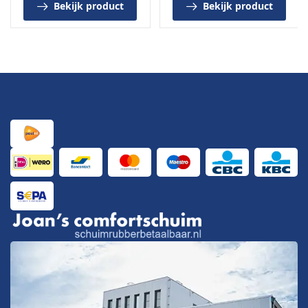
Bekijk product
Bekijk product