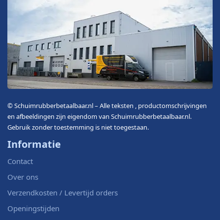
© Schuimrubberbetaalbaar.nl – Alle teksten , productomschrijvingen
en afbeeldingen zijn eigendom van Schuimrubberbetaalbaar.nl.
Gebruik zonder toestemming is niet toegestaan.
Informatie
Contact
Over ons
Verzendkosten / Levertijd orders
Openingstijden