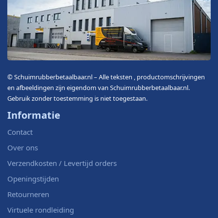
© Schuimrubberbetaalbaar.nl – Alle teksten , productomschrijvingen
en afbeeldingen zijn eigendom van Schuimrubberbetaalbaar.nl.
Gebruik zonder toestemming is niet toegestaan.
Informatie
Contact
Over ons
Verzendkosten / Levertijd orders
Openingstijden
Retourneren
Virtuele rondleiding