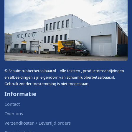
© Schuimrubberbetaalbaar.nl – Alle teksten , productomschrijvingen
en afbeeldingen zijn eigendom van Schuimrubberbetaalbaar.nl.
Gebruik zonder toestemming is niet toegestaan.
Informatie
Contact
Over ons
Verzendkosten / Levertijd orders