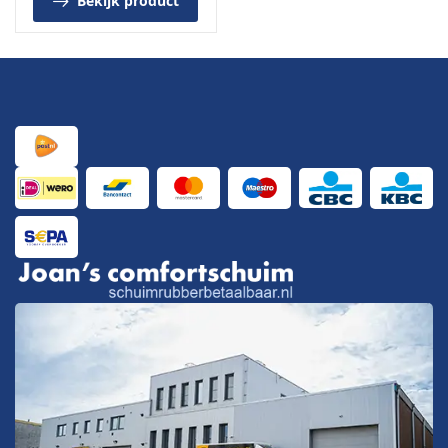
Bekijk product