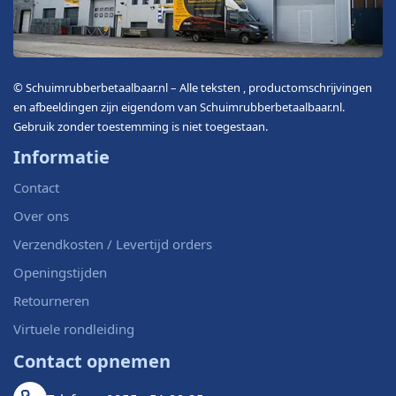
© Schuimrubberbetaalbaar.nl – Alle teksten , productomschrijvingen
en afbeeldingen zijn eigendom van Schuimrubberbetaalbaar.nl.
Gebruik zonder toestemming is niet toegestaan.
Informatie
Contact
Over ons
Verzendkosten / Levertijd orders
Openingstijden
Retourneren
Virtuele rondleiding
Contact opnemen