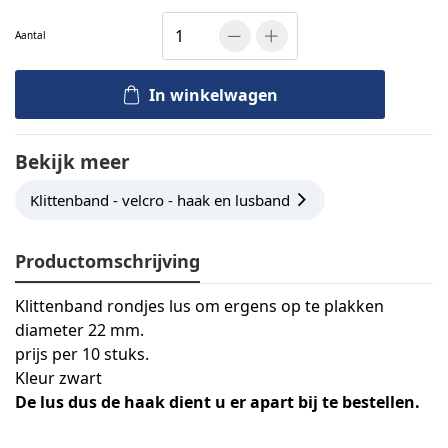
Aantal
In winkelwagen
Bekijk meer
Klittenband - velcro - haak en lusband
Productomschrijving
Klittenband rondjes lus om ergens op te plakken
diameter 22 mm.
prijs per 10 stuks.
Kleur zwart
De lus dus de haak dient u er apart bij te bestellen.