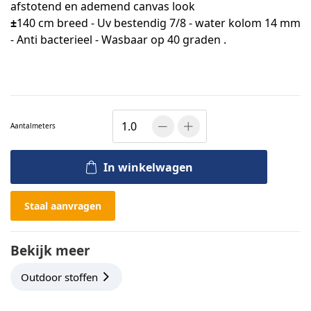
afstotend en ademend canvas look
±
140 cm breed - Uv bestendig 7/8 - water kolom 14 mm
- Anti bacterieel - Wasbaar op 40 graden .
Aantal
meters
In winkelwagen
Staal aanvragen
Bekijk meer
Outdoor stoffen