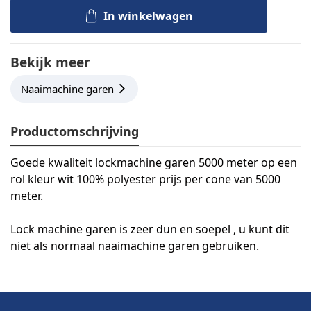
In winkelwagen
Bekijk meer
Naaimachine garen
Productomschrijving
Goede kwaliteit lockmachine garen 5000 meter op een
rol kleur wit 100% polyester prijs per cone van 5000
meter.
Lock machine garen is zeer dun en soepel , u kunt dit
niet als normaal naaimachine garen gebruiken.