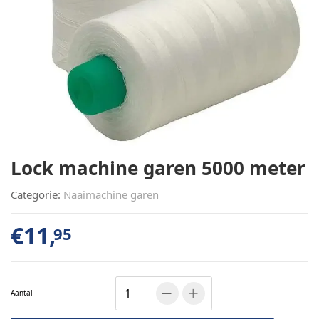
Lock machine garen 5000 meter
Categorie:
Naaimachine garen
€
11,
95
Aantal