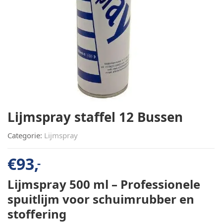
Lijmspray staffel 12 Bussen
Categorie:
Lijmspray
€
93,
-
Lijmspray 500 ml – Professionele
spuitlijm voor schuimrubber en
stoffering