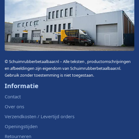
© Schuimrubberbetaalbaar.nl – Alle teksten , productomschrijvingen
en afbeeldingen zijn eigendom van Schuimrubberbetaalbaar.nl.
Gebruik zonder toestemming is niet toegestaan.
Informatie
Contact
Over ons
Verzendkosten / Levertijd orders
Openingstijden
Retourneren