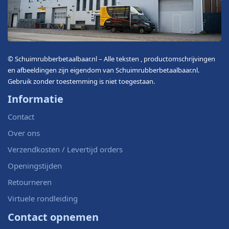
© Schuimrubberbetaalbaar.nl – Alle teksten , productomschrijvingen
en afbeeldingen zijn eigendom van Schuimrubberbetaalbaar.nl.
Gebruik zonder toestemming is niet toegestaan.
Informatie
Contact
Over ons
Verzendkosten / Levertijd orders
Openingstijden
Retourneren
Virtuele rondleiding
Contact opnemen