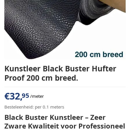
Kunstleer Black Buster Hufter
Proof 200 cm breed.
€
32,
95
/meter
Besteleenheid:
per 0.1 meters
Black Buster Kunstleer – Zeer
Zware Kwaliteit voor Professioneel