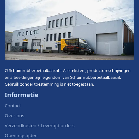
© Schuimrubberbetaalbaar.nl – Alle teksten , productomschrijvingen
en afbeeldingen zijn eigendom van Schuimrubberbetaalbaar.nl.
Gebruik zonder toestemming is niet toegestaan.
Informatie
Contact
Over ons
Verzendkosten / Levertijd orders
Openingstijden