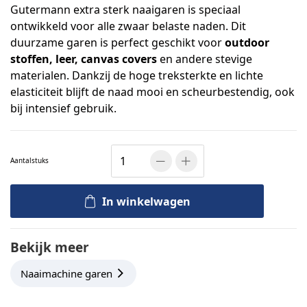
Gutermann extra sterk naaigaren is speciaal
ontwikkeld voor alle zwaar belaste naden. Dit
duurzame garen is perfect geschikt voor
outdoor
stoffen, leer, canvas covers
en andere stevige
materialen. Dankzij de hoge treksterkte en lichte
elasticiteit blijft de naad mooi en scheurbestendig, ook
bij intensief gebruik.
Aantal
stuks
In winkelwagen
Bekijk meer
Naaimachine garen