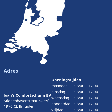
Adres
Openingstijden
maandag
08:00
-
17:00
dinsdag
08:00
-
17:00
Joan's Comfortschuim BV
woensdag
08:00
-
17:00
Middenhavenstraat 34 e/f
donderdag
08:00
-
17:00
1976 CL IJmuiden
vrijdag
08:00
-
17:00