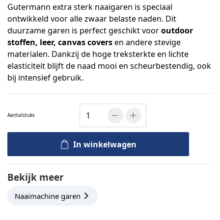
Gutermann extra sterk naaigaren is speciaal
ontwikkeld voor alle zwaar belaste naden. Dit
duurzame garen is perfect geschikt voor
outdoor
stoffen, leer, canvas covers
en andere stevige
materialen. Dankzij de hoge treksterkte en lichte
elasticiteit blijft de naad mooi en scheurbestendig, ook
bij intensief gebruik.
Aantal
stuks
In winkelwagen
Bekijk meer
Naaimachine garen