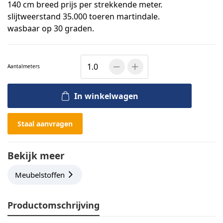
140 cm breed prijs per strekkende meter.
slijtweerstand 35.000 toeren martindale.
wasbaar op 30 graden.
Aantal
meters
In winkelwagen
Staal aanvragen
Bekijk meer
Meubelstoffen
Productomschrijving