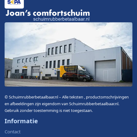
© Schuimrubberbetaalbaar.nl – Alle teksten , productomschrijvingen
en afbeeldingen zijn eigendom van Schuimrubberbetaalbaar.nl.
Gebruik zonder toestemming is niet toegestaan.
Informatie
Contact