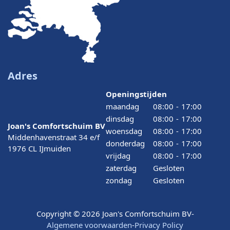
Adres
Openingstijden
maandag
08:00
-
17:00
dinsdag
08:00
-
17:00
Joan's Comfortschuim BV
woensdag
08:00
-
17:00
Middenhavenstraat 34 e/f
donderdag
08:00
-
17:00
1976 CL IJmuiden
vrijdag
08:00
-
17:00
zaterdag
Gesloten
zondag
Gesloten
Copyright © 2026 Joan's Comfortschuim BV
-
Algemene voorwaarden
-
Privacy Policy