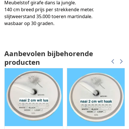
Meubelstof girafe dans la jungle.
140 cm breed prijs per strekkende meter.
slijtweerstand 35.000 toeren martindale.
wasbaar op 30 graden.
Aanbevolen bijbehorende
producten