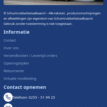
© Schuimrubberbetaalbaar.nl – Alle teksten , productomschrijvingen
en afbeeldingen zijn eigendom van Schuimrubberbetaalbaar.nl.
Gebruik zonder toestemming is niet toegestaan.
Informatie
Contact
Over ons
Verzendkosten / Levertijd orders
Openingstijden
Retourneren
Virtuele rondleiding
Contact opnemen
Telefoon: 0255 - 51 99 25