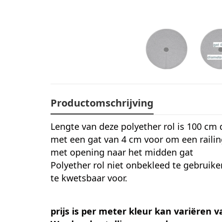
Productomschrijving
Lengte van deze polyether rol is 100 cm
met een gat van 4 cm voor om een railin
met opening naar het midden gat
Polyether rol niet onbekleed te gebruike
te kwetsbaar voor.
prijs is per meter kleur kan variëren 