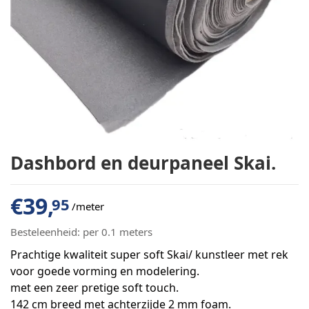
Dashbord en deurpaneel Skai.
€
39,
95
/meter
Besteleenheid:
per 0.1 meters
Prachtige kwaliteit super soft Skai/ kunstleer met rek
voor goede vorming en modelering.
met een zeer pretige soft touch.
142 cm breed met achterzijde 2 mm foam.