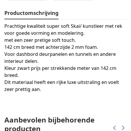
Productomschrijving
Prachtige kwaliteit super soft Skai/ kunstleer met rek
voor goede vorming en modelering.
met een zeer pretige soft touch.
142 cm breed met achterzijde 2 mm foam.
Voor dashbord deurpanelen en tunnels en andere
interieur delen.
Kleur zwart prijs per strekkende meter van 142 cm
breed.
Dit materiaal heeft een rijke luxe uitstraling en voelt
zeer prettig aan.
Aanbevolen bijbehorende
producten