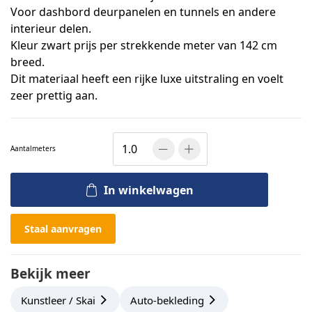
Voor dashbord deurpanelen en tunnels en andere
interieur delen.
Kleur zwart prijs per strekkende meter van 142 cm
breed.
Dit materiaal heeft een rijke luxe uitstraling en voelt
zeer prettig aan.
Aantal
meters
In winkelwagen
Staal aanvragen
Bekijk meer
Kunstleer / Skai
Auto-bekleding