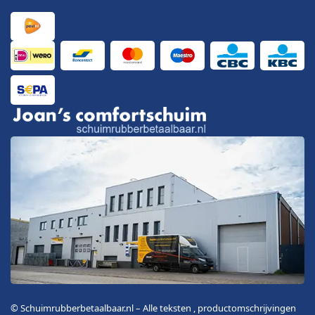
© Schuimrubberbetaalbaar.nl – Alle teksten , productomschrijvingen