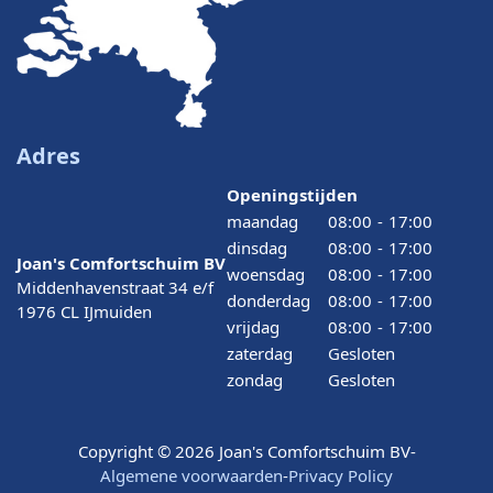
Adres
Openingstijden
maandag
08:00
-
17:00
dinsdag
08:00
-
17:00
Joan's Comfortschuim BV
woensdag
08:00
-
17:00
Middenhavenstraat 34 e/f
donderdag
08:00
-
17:00
1976 CL IJmuiden
vrijdag
08:00
-
17:00
zaterdag
Gesloten
zondag
Gesloten
Copyright © 2026 Joan's Comfortschuim BV
-
Algemene voorwaarden
-
Privacy Policy