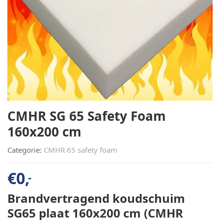
CMHR SG 65 Safety Foam
160x200 cm
Categorie:
CMHR 65 safety foam
€
0,
-
Brandvertragend koudschuim
SG65 plaat 160x200 cm (CMHR