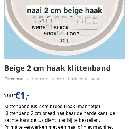
Beige 2 cm haak klittenband
Categorie:
Klittenband - velcro - haak en lusband
€
1,
-
vanaf
Klittenband lus 2 cm breed Haak (mannetje)
Klittenband 2 cm breed naaibaar de harde kant, de
zachte kant de lus dient u er bij te bestellen.
Prima te verwerken met een naai of niet machine.