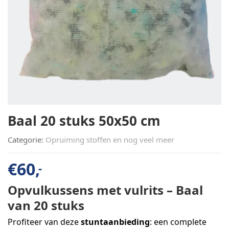
Baal 20 stuks 50x50 cm
Categorie:
Opruiming stoffen en nog veel meer
€
60,
-
Opvulkussens met vulrits – Baal
van 20 stuks
Profiteer van deze
stuntaanbieding
: een complete