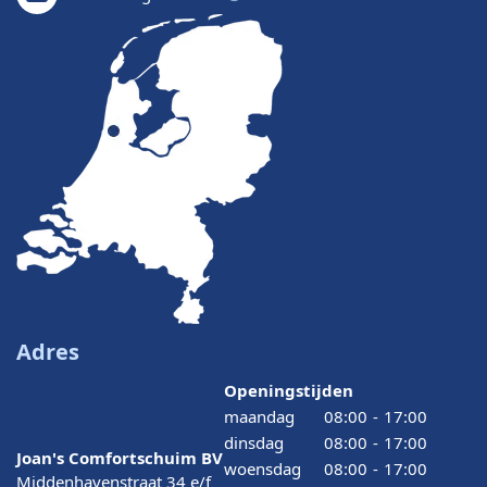
Adres
Openingstijden
maandag
08:00
-
17:00
dinsdag
08:00
-
17:00
Joan's Comfortschuim BV
woensdag
08:00
-
17:00
Middenhavenstraat 34 e/f