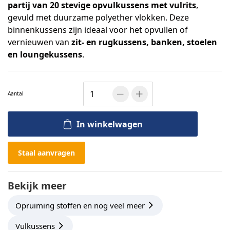
partij van 20 stevige opvulkussens met vulrits
,
gevuld met duurzame polyether vlokken. Deze
binnenkussens zijn ideaal voor het opvullen of
vernieuwen van
zit- en rugkussens, banken, stoelen
en loungekussens
.
Aantal
In winkelwagen
Staal aanvragen
Bekijk meer
Opruiming stoffen en nog veel meer
Vulkussens