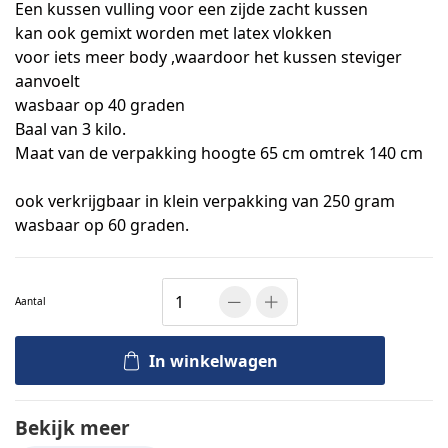
Een kussen vulling voor een zijde zacht kussen
kan ook gemixt worden met latex vlokken
voor iets meer body ,waardoor het kussen steviger
aanvoelt
wasbaar op 40 graden
Baal van 3 kilo.
Maat van de verpakking hoogte 65 cm omtrek 140 cm
ook verkrijgbaar in klein verpakking van 250 gram
wasbaar op 60 graden.
Aantal
In winkelwagen
Bekijk meer