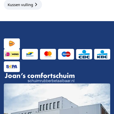
Kussen vulling