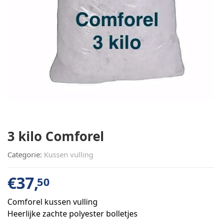
3 kilo Comforel
Categorie:
Kussen vulling
€
37,
50
Comforel kussen vulling
Heerlijke zachte polyester bolletjes