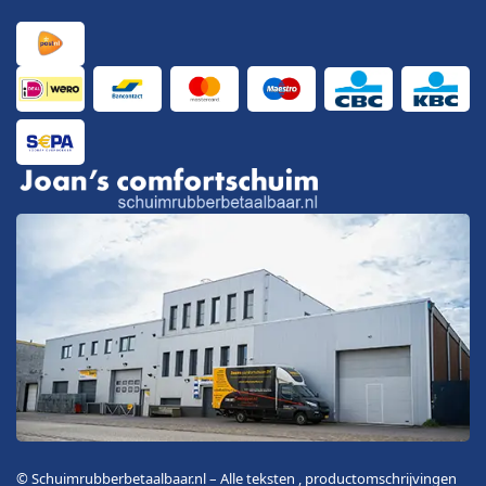
© Schuimrubberbetaalbaar.nl – Alle teksten , productomschrijvingen