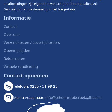
en afbeeldingen zijn eigendom van Schuimrubberbetaalbaar.nl.
Gebruik zonder toestemming is niet toegestaan.
Informatie
Contact
Over ons
Verzendkosten / Levertijd orders
Openingstijden
Retourneren
Virtuele rondleiding
Contact opnemen
Telefoon: 0255 - 51 99 25
Mail u vraag naar:
info@schuimrubberbetaalbaar.nl