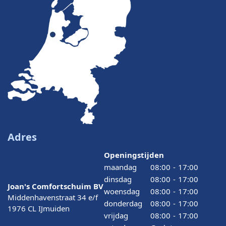
Adres
Openingstijden
maandag
08:00
-
17:00
dinsdag
08:00
-
17:00
Joan's Comfortschuim BV
woensdag
08:00
-
17:00
Middenhavenstraat 34 e/f
donderdag
08:00
-
17:00
1976 CL IJmuiden
vrijdag
08:00
-
17:00