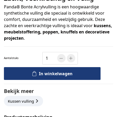
Panda® Bonte Acrylvulling is een hoogwaardige
synthetische vulling die speciaal is ontwikkeld voor
comfort, duurzaamheid en veelzijdig gebruik. Deze
zachte en veerkrachtige vulling is ideaal voor
kussens,
meubelstoffering, poppen, knuffels en decoratieve
projecten
.
Aantal
stuks
In winkelwagen
Bekijk meer
Kussen vulling
Productomschrijving